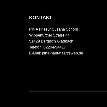
KONTAKT
PINA Friseur Susana Schorn
Wipperfürther Straße 44
51429 Bergisch Gladbach
Telefon: 02204/54417
E-Mail: pina-haut-haar@web.de