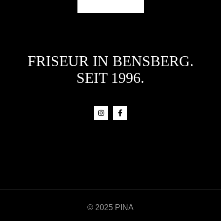
FRISEUR IN BENSBERG.
SEIT 1996.
© 2025 PINA