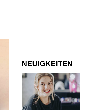
NEUIGKEITEN