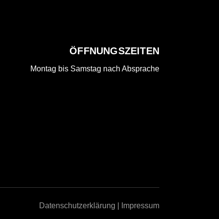
ÖFFNUNGSZEITEN
Montag bis Samstag nach Absprache
Datenschutzerklärung
|
Impressum