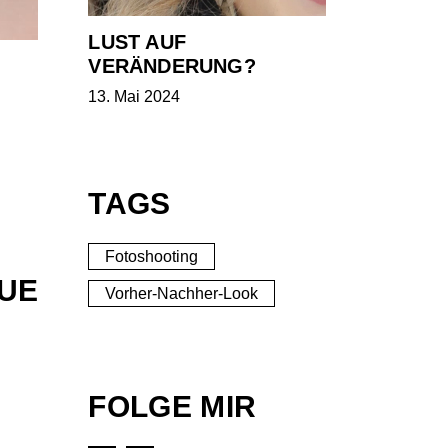
LUST AUF
VERÄNDERUNG?
13. Mai 2024
TAGS
Fotoshooting
EUE
Vorher-Nachher-Look
FOLGE MIR