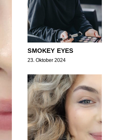
SMOKEY EYES
23. Oktober 2024