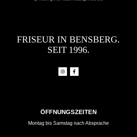
FRISEUR IN BENSBERG.
SEIT 1996.
ÖFFNUNGSZEITEN
Montag bis Samstag nach Absprache